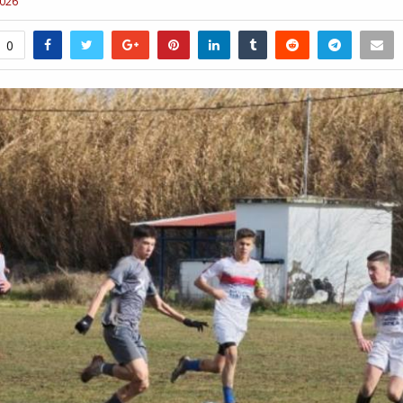
2026
0