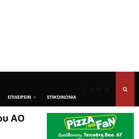
ΕΠΙΧΕΙΡΕΙΝ
ΕΠΙΚΟΙΝΩΝΊΑ
του ΑΟ