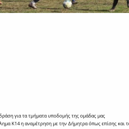
δράση για τα τμήματα υποδομής της ομάδας μας
λημα Κ14 η αναμέτρηση με την Δήμητρα όπως επίσης και τ