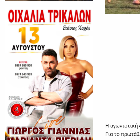
Η αγωνιστική 
Για το πρωτάθ