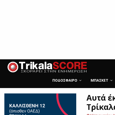
ΠΟΔΌΣΦΑΙΡΟ
ΜΠΆΣΚΕΤ
Αυτά έ
Τρίκαλ