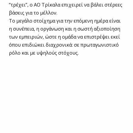
“τρέχει”, ο ΑΟ Τρίκαλα επιχειρεί να βάλει στέρεες
βάσεις για το μέλλον.
Το μεγάλο στοίχημα για την επόμενη ημέρα είναι
η συνέπεια, η οργάνωση και η σωστή αξιοποίηση
των εμπειριών, ώστε η ομάδα να επιστρέψει εκεί
όπου επιδιώκει διαχρονικά: σε πρωταγωνιστικό
ρόλο και με υψηλούς στόχους.