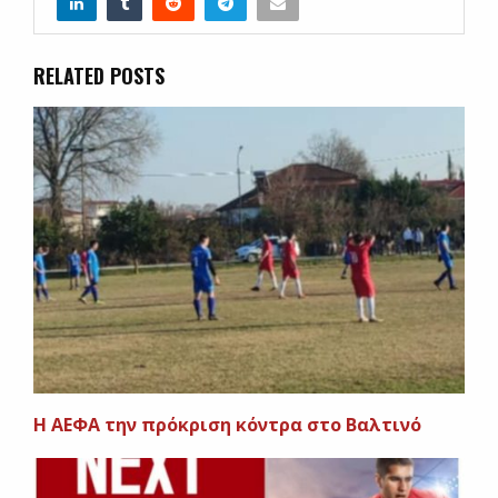
RELATED POSTS
Η ΑΕΦΑ την πρόκριση κόντρα στο Βαλτινό