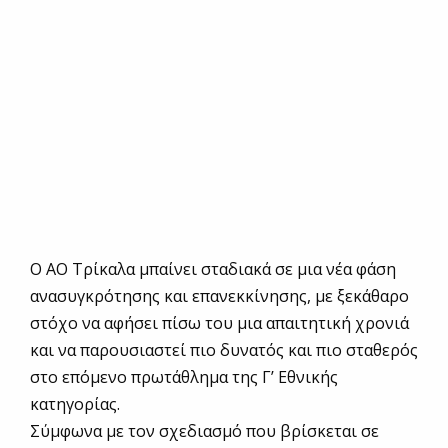
Ο ΑΟ Τρίκαλα μπαίνει σταδιακά σε μια νέα φάση
ανασυγκρότησης και επανεκκίνησης, με ξεκάθαρο
στόχο να αφήσει πίσω του μια απαιτητική χρονιά
και να παρουσιαστεί πιο δυνατός και πιο σταθερός
στο επόμενο πρωτάθλημα της Γ’ Εθνικής
κατηγορίας.
Σύμφωνα με τον σχεδιασμό που βρίσκεται σε