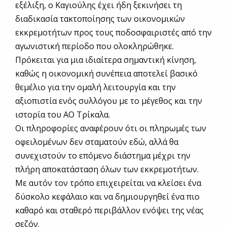
εξέλιξη, ο Καγιούλης έχει ήδη ξεκινήσει τη
διαδικασία τακτοποίησης των οικονομικών
εκκρεμοτήτων προς τους ποδοσφαιριστές από την
αγωνιστική περίοδο που ολοκληρώθηκε.
Πρόκειται για μια ιδιαίτερα σημαντική κίνηση,
καθώς η οικονομική συνέπεια αποτελεί βασικό
θεμέλιο για την ομαλή λειτουργία και την
αξιοπιστία ενός συλλόγου με το μέγεθος και την
ιστορία του ΑΟ Τρίκαλα.
Οι πληροφορίες αναφέρουν ότι οι πληρωμές των
οφειλομένων δεν σταματούν εδώ, αλλά θα
συνεχιστούν το επόμενο διάστημα μέχρι την
πλήρη αποκατάσταση όλων των εκκρεμοτήτων.
Με αυτόν τον τρόπο επιχειρείται να κλείσει ένα
δύσκολο κεφάλαιο και να δημιουργηθεί ένα πιο
καθαρό και σταθερό περιβάλλον ενόψει της νέας
σεζόν.