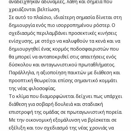
αναδείχθηκαν αδυναμίες, λάθη και σημεία που
χρειάζονται βελτίωση.
Σε αυτό το πλαίσιο, ιδιαίτερη σημασία δίνεται στη
δημιουργία ενός πιο ισορροπημένου ρόστερ. Ο
σχεδιασμός περιλαμβάνει προσεκτικές κινήσεις
ενίσχυσης, με στόχο να καλυφθούν τα κενά και να
δημιουργηθεί ένας κορμός ποδοσφαιριστών που
θα μπορεί να ανταποκριθεί στις απαιτήσεις ενός
δύσκολου και ανταγωνιστικού πρωταθλήματος.
Παράλληλα, η αξιοποίηση παικτών με διάθεση και
προοπτική θεωρείται επίσης σημαντικό κομμάτι
της νέας φιλοσοφίας.
Το κλίμα που διαμορφώνεται δείχνει πως υπάρχει
διάθεση για σοβαρή δουλειά και σταδιακή
επιστροφή της ομάδας σε πρωταγωνιστική πορεία.
Με την οικονομική εξομάλυνση να βρίσκεται σε
εξέλιξη και τον σχεδιασμό της νέας χρονιάς να