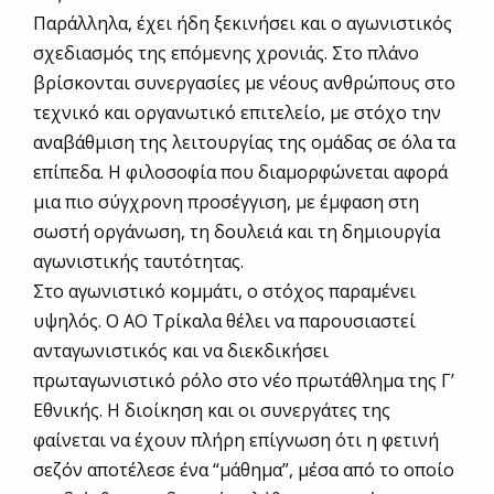
Παράλληλα, έχει ήδη ξεκινήσει και ο αγωνιστικός
σχεδιασμός της επόμενης χρονιάς. Στο πλάνο
βρίσκονται συνεργασίες με νέους ανθρώπους στο
τεχνικό και οργανωτικό επιτελείο, με στόχο την
αναβάθμιση της λειτουργίας της ομάδας σε όλα τα
επίπεδα. Η φιλοσοφία που διαμορφώνεται αφορά
μια πιο σύγχρονη προσέγγιση, με έμφαση στη
σωστή οργάνωση, τη δουλειά και τη δημιουργία
αγωνιστικής ταυτότητας.
Στο αγωνιστικό κομμάτι, ο στόχος παραμένει
υψηλός. Ο ΑΟ Τρίκαλα θέλει να παρουσιαστεί
ανταγωνιστικός και να διεκδικήσει
πρωταγωνιστικό ρόλο στο νέο πρωτάθλημα της Γ’
Εθνικής. Η διοίκηση και οι συνεργάτες της
φαίνεται να έχουν πλήρη επίγνωση ότι η φετινή
σεζόν αποτέλεσε ένα “μάθημα”, μέσα από το οποίο