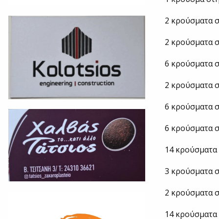
2 κρούσματα σ
2 κρούσματα σ
6 κρούσματα σ
2 κρούσματα σ
6 κρούσματα σ
6 κρούσματα σ
14 κρούσματα 
3 κρούσματα σ
2 κρούσματα σ
14 κρούσματα 