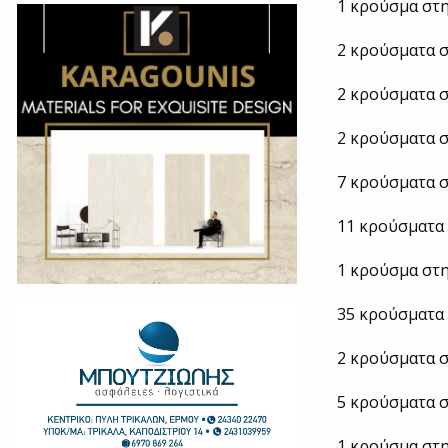
1 κρούσμα στη
2 κρούσματα σ
2 κρούσματα σ
2 κρούσματα σ
7 κρούσματα σ
11 κρούσματα 
1 κρούσμα στη
35 κρούσματα
2 κρούσματα σ
5 κρούσματα σ
1 κρούσμα στη