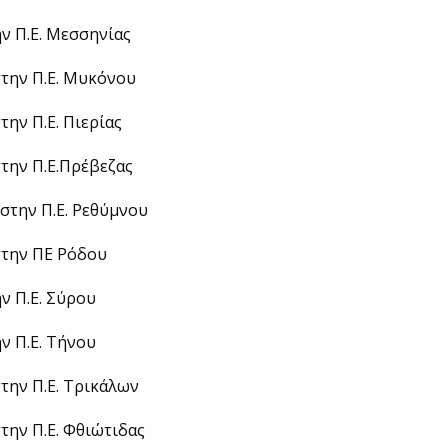
ν Π.Ε. Μεσσηνίας
στην Π.Ε. Μυκόνου
την Π.Ε. Πιερίας
την Π.Ε.Πρέβεζας
στην Π.Ε. Ρεθύμνου
στην ΠΕ Ρόδου
ν Π.Ε. Σύρου
ν Π.Ε. Τήνου
την Π.Ε. Τρικάλων
την Π.Ε. Φθιώτιδας