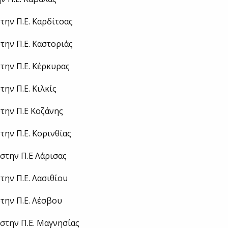
την Π.Ε. Καρδίτσας
την Π.Ε. Καστοριάς
την Π.Ε. Κέρκυρας
την Π.Ε. Κιλκίς
την Π.Ε Κοζάνης
την Π.Ε. Κορινθίας
στην Π.Ε Λάρισας
την Π.Ε. Λασιθίου
την Π.Ε. Λέσβου
στην Π.Ε. Μαγνησίας