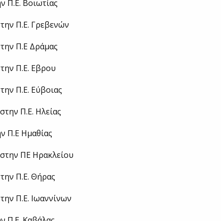
ν Π.Ε. Βοιωτίας
την Π.Ε. Γρεβενών
την Π.Ε Δράμας
την Π.Ε. Εβρου
την Π.Ε. Εύβοιας
στην Π.Ε. Ηλείας
ν Π.Ε Ημαθίας
 στην ΠΕ Ηρακλείου
την Π.Ε. Θήρας
την Π.Ε. Ιωαννίνων
ν Π.Ε. Καβάλας