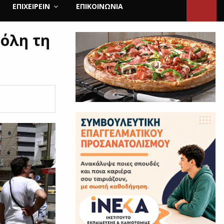
ΕΠΙΧΕΙΡΕΙΝ
ΕΠΙΚΟΙΝΩΝΊΑ
 όλη τη