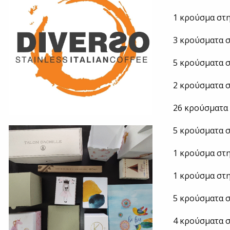
1 κρούσμα στη
3 κρούσματα 
5 κρούσματα σ
2 κρούσματα σ
26 κρούσματα 
5 κρούσματα 
1 κρούσμα στη
1 κρούσμα στη
5 κρούσματα σ
4 κρούσματα σ