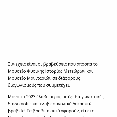
Συνεχείς είναι οι βραβεύσεις που αποσπά το
Μουσείο Φυσικής Ιστορίας Μετεώρων και
Μουσείο Μανιταριών σε διάφορους
διαγωνισμούς που συμμετέχει.
Μόνο το 2023 έλαβε μέρος σε έξι διαγωνιστικές
διαδικασίες και έλαβε συνολικά δεκαοκτώ
βραβεία! Τα βραβεία αυτά αφορούν, είτε το