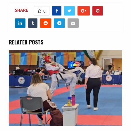
SHARE
0
RELATED POSTS