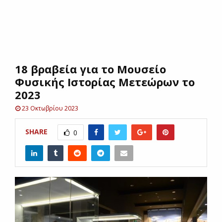
E
N
18 βραβεία για το Μουσείο
U
Φυσικής Ιστορίας Μετεώρων το
2023
23 Οκτωβρίου 2023
SHARE
0