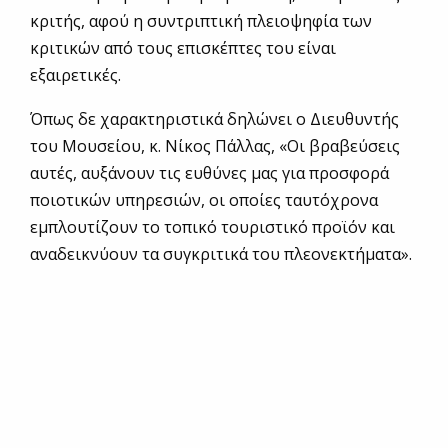
κριτής, αφού η συντριπτική πλειοψηφία των
κριτικών από τους επισκέπτες του είναι
εξαιρετικές.
Όπως δε χαρακτηριστικά δηλώνει ο Διευθυντής
του Μουσείου, κ. Νίκος Πάλλας, «Οι βραβεύσεις
αυτές, αυξάνουν τις ευθύνες μας για προσφορά
ποιοτικών υπηρεσιών, οι οποίες ταυτόχρονα
εμπλουτίζουν το τοπικό τουριστικό προϊόν και
αναδεικνύουν τα συγκριτικά του πλεονεκτήματα».