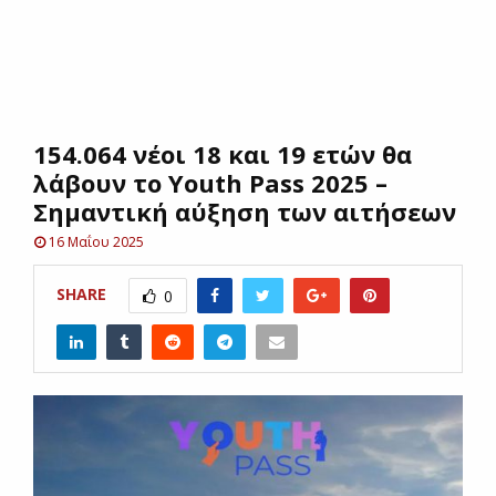
E
N
154.064 νέοι 18 και 19 ετών θα
U
λάβουν το Youth Pass 2025 –
Σημαντική αύξηση των αιτήσεων
16 Μαΐου 2025
SHARE
0