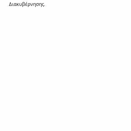
Διακυβέρνησης.