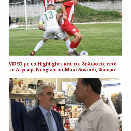
VIDEO με τα Highlights και τις δηλώσεις από
το Διγενής Νεοχωρίου-Μακεδονικός Φούφα