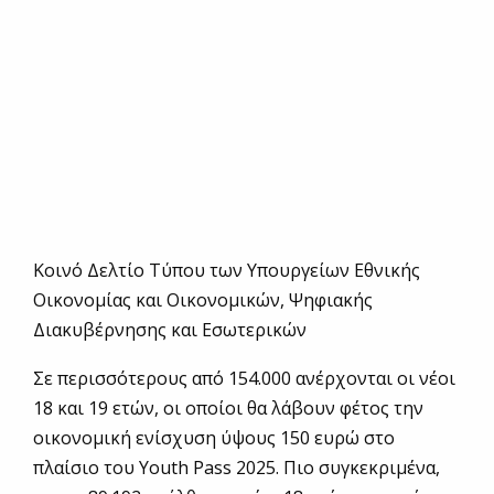
Κοινό Δελτίο Τύπου των Υπουργείων Εθνικής
Οικονομίας και Οικονομικών, Ψηφιακής
Διακυβέρνησης και Εσωτερικών
Σε περισσότερους από 154.000 ανέρχονται οι νέοι
18 και 19 ετών, οι οποίοι θα λάβουν φέτος την
οικονομική ενίσχυση ύψους 150 ευρώ στο
πλαίσιο του Youth Pass 2025. Πιο συγκεκριμένα,